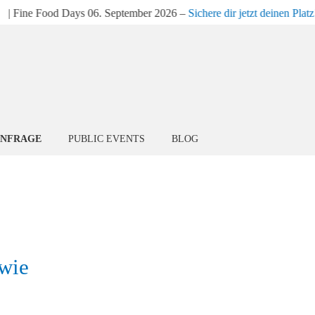
| Fine Food Days 06. September 2026 –
Sichere dir jetzt deinen Platz!
ANFRAGE
PUBLIC EVENTS
BLOG
 wie