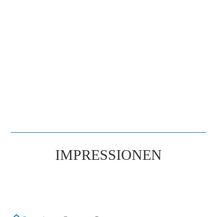
IMPRESSIONEN