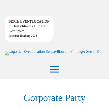
BESTE EVENTLOCATION
in Deutschland - 1. Platz
Blach
Report
Location-Ranking 2026
Corporate Party