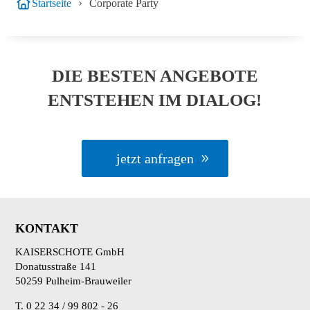
Startseite
Corporate Party
DIE BESTEN ANGEBOTE
ENTSTEHEN IM DIALOG!
jetzt anfragen
KONTAKT
KAISERSCHOTE GmbH
Donatusstraße 141
50259 Pulheim-Brauweiler
T. 0 22 34 / 99 802 - 26