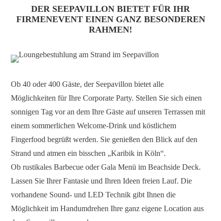
DER SEEPAVILLON BIETET FÜR IHR
FIRMENEVENT EINEN GANZ BESONDEREN
RAHMEN!
Ob 40 oder 400 Gäste, der Seepavillon bietet alle
Möglichkeiten für Ihre Corporate Party. Stellen Sie sich einen
sonnigen Tag vor an dem Ihre Gäste auf unseren Terrassen mit
einem sommerlichen Welcome-Drink und köstlichem
Fingerfood begrüßt werden. Sie genießen den Blick auf den
Strand und atmen ein bisschen „Karibik in Köln“.
Ob rustikales Barbecue oder Gala Menü im Beachside Deck.
Lassen Sie Ihrer Fantasie und Ihren Ideen freien Lauf. Die
vorhandene Sound- und LED Technik gibt Ihnen die
Möglichkeit im Handumdrehen Ihre ganz eigene Location aus