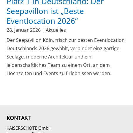
Platz 1 in Deutschland: Der
Seepavillon ist „Beste
Eventlocation 2026“
28. Januar 2026
|
Aktuelles
Der Seepavillon Köln, frisch zur besten Eventlocation
Deutschlands 2026 gewählt, verbindet einzigartige
Seelage, moderne Architektur und ein
leidenschaftliches Team zu einem Ort, an dem
Hochzeiten und Events zu Erlebnissen werden.
KONTAKT
KAISERSCHOTE GmbH