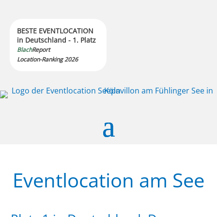
BESTE EVENTLOCATION
in Deutschland - 1. Platz
Blach
Report
Location-Ranking 2026
Eventlocation am See